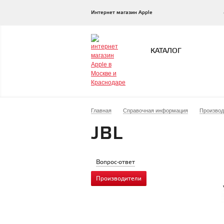
Интернет магазин Apple
КАТАЛОГ
Главная
Справочная информация
Производ
JBL
Вопрос-ответ
Производители