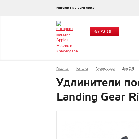
Интернет магазин Apple
КАТАЛОГ
Главная
Каталог
Аксессуары
Для DJI
Удлинители пос
Landing Gear Ri