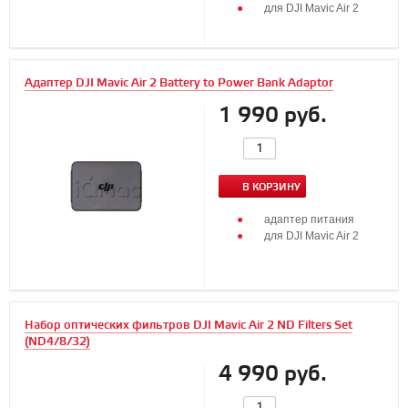
для DJI Mavic Air 2
Адаптер DJI Mavic Air 2 Battery to Power Bank Adaptor
1 990 руб.
В КОРЗИНУ
адаптер питания
для DJI Mavic Air 2
Набор оптических фильтров DJI Mavic Air 2 ND Filters Set
(ND4/8/32)
4 990 руб.