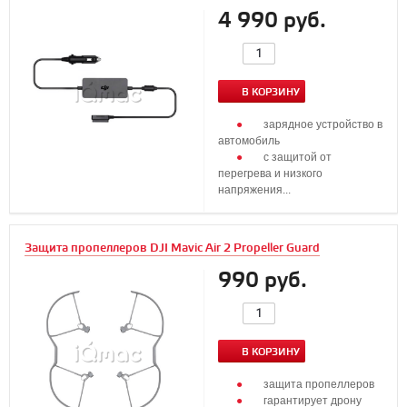
4 990 руб.
В КОРЗИНУ
зарядное устройство в
автомобиль
с защитой от
перегрева и низкого
напряжения...
Защита пропеллеров DJI Mavic Air 2 Propeller Guard
990 руб.
В КОРЗИНУ
защита пропеллеров
гарантирует дрону