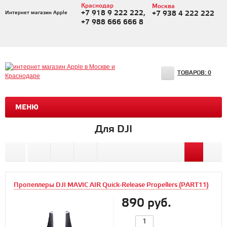
Краснодар
Москва
+7 918 9 222 222,
Интернет магазин Apple
+7 938 4 222 222
+7 988 666 666 8
ТОВАРОВ:
0
МЕНЮ
Для DJI
Пропеллеры DJI MAVIC AIR Quick-Release Propellers (PART11)
890 руб.