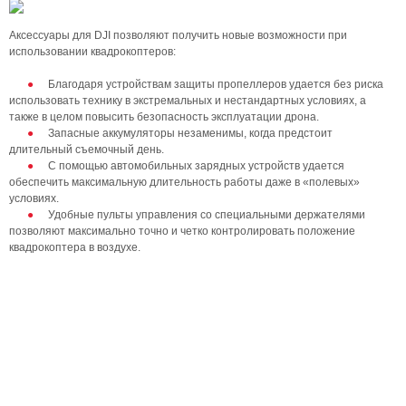
Аксессуары для DJI позволяют получить новые возможности при
использовании квадрокоптеров:
Благодаря устройствам защиты пропеллеров удается без риска
использовать технику в экстремальных и нестандартных условиях, а
также в целом повысить безопасность эксплуатации дрона.
Запасные аккумуляторы незаменимы, когда предстоит
длительный съемочный день.
С помощью автомобильных зарядных устройств удается
обеспечить максимальную длительность работы даже в «полевых»
условиях.
Удобные пульты управления со специальными держателями
позволяют максимально точно и четко контролировать положение
квадрокоптера в воздухе.