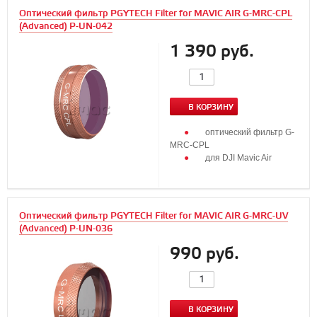
Оптический фильтр PGYTECH Filter for MAVIC AIR G-MRC-CPL
(Advanced) P-UN-042
1 390 руб.
В КОРЗИНУ
оптический фильтр G-
MRC-CPL
для DJI Mavic Air
Оптический фильтр PGYTECH Filter for MAVIC AIR G-MRC-UV
(Advanced) P-UN-036
990 руб.
В КОРЗИНУ