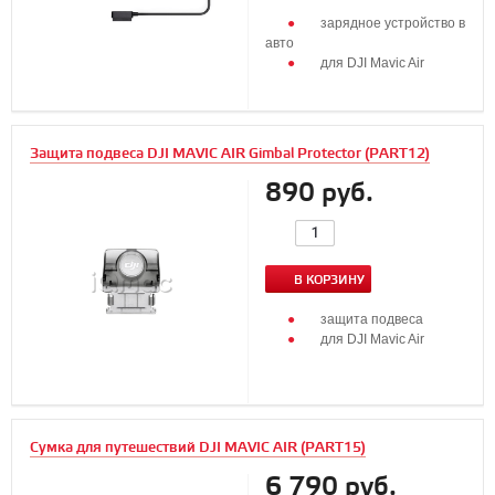
зарядное устройство в
авто
для DJI Mavic Air
Защита подвеса DJI MAVIC AIR Gimbal Protector (PART12)
890 руб.
В КОРЗИНУ
защита подвеса
для DJI Mavic Air
Сумка для путешествий DJI MAVIC AIR (PART15)
6 790 руб.