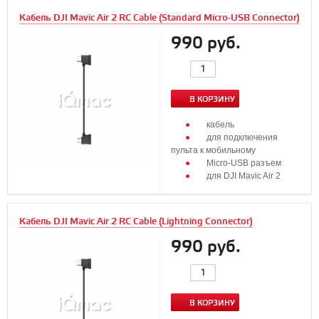
Кабель DJI Mavic Air 2 RC Cable (Standard Micro-USB Connector)
990 руб.
В КОРЗИНУ
кабель
для подключения
пульта к мобильному
Micro-USB разъем
для DJI Mavic Air 2
Кабель DJI Mavic Air 2 RC Cable (Lightning Connector)
990 руб.
В КОРЗИНУ