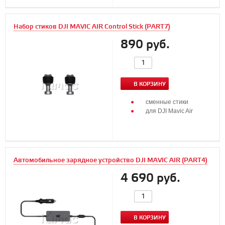
Набор стиков DJI MAVIC AIR Control Stick (PART7)
890 руб.
В КОРЗИНУ
сменные стики
для DJI Mavic Air
Автомобильное зарядное устройство DJI MAVIC AIR (PART4)
4 690 руб.
В КОРЗИНУ