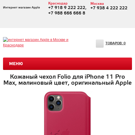
Краснодар
Москва
+7 918 9 222 222,
Интернет магазин Apple
+7 938 4 222 222
+7 988 666 666 8
ТОВАРОВ:
0
МЕНЮ
Кожаный чехол Folio для iPhone 11 Pro
Max, малиновый цвет, оригинальный Apple