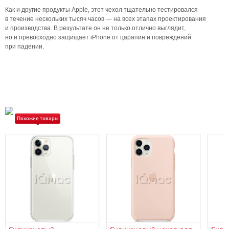
Как и другие продукты Apple, этот чехол тщательно тестировался
в течение нескольких тысяч часов — на всех этапах проектирования
и производства. В результате он не только отлично выглядит,
но и превосходно защищает iPhone от царапин и повреждений
при падении.
Похожие товары