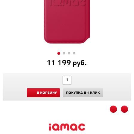
11 199 руб.
В КОРЗИНУ
ПОКУПКА В 1 КЛИК