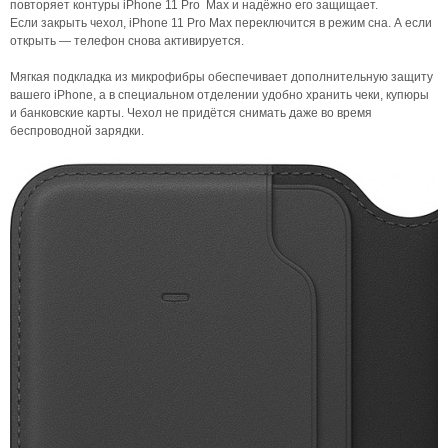
повторяет контуры iPhone 11 Pro Max и надёжно его защищает.
Если закрыть чехол, iPhone 11 Pro Max переключится в режим сна. А если
открыть — телефон снова активируется.
Мягкая подкладка из микрофибры обеспечивает дополнительную защиту
вашего iPhone, а в специальном отделении удобно хранить чеки, купюры
и банковские карты. Чехол не придётся снимать даже во время
беспроводной зарядки.