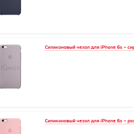
Силиконовый чехол для iPhone 6s – с
Силиконовый чехол для iPhone 6s – р