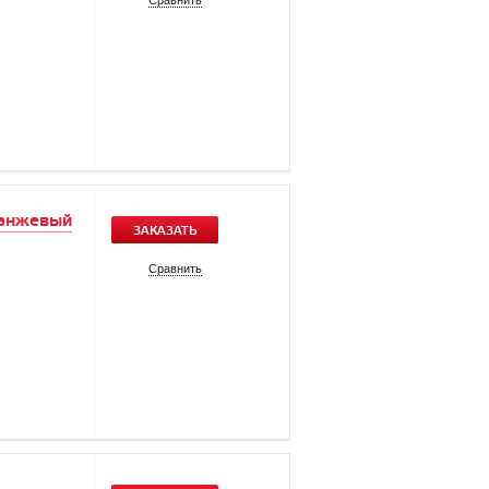
Сравнить
ранжевый
ЗАКАЗАТЬ
Сравнить