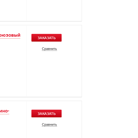
ирюзовый
ЗАКАЗАТЬ
Сравнить
мно-
ЗАКАЗАТЬ
Сравнить