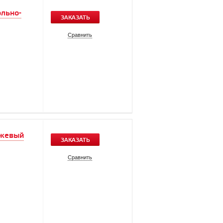
ольно-
ЗАКАЗАТЬ
Сравнить
ежевый
ЗАКАЗАТЬ
Сравнить