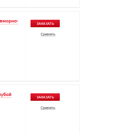
раморно-
ЗАКАЗАТЬ
Сравнить
лубой
ЗАКАЗАТЬ
Сравнить