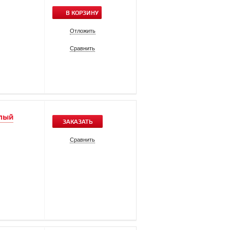
В КОРЗИНУ
Отложить
Сравнить
елый
ЗАКАЗАТЬ
Сравнить