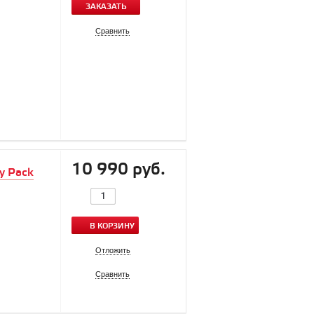
ЗАКАЗАТЬ
Сравнить
10 990 руб.
y Pack
В КОРЗИНУ
Отложить
Сравнить