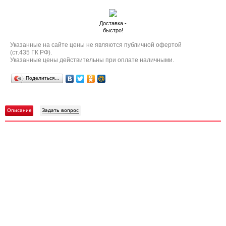
Доставка -
быстро!
Указанные на сайте цены не являются публичной офертой
(ст.435 ГК РФ).
Указанные цены действительны при оплате наличными.
Поделиться…
Описание
Задать вопрос