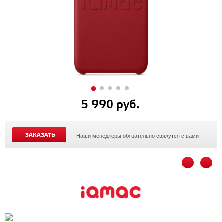
5 990 руб.
ЗАКАЗАТЬ
Наши менеджеры обязательно свяжутся с вами