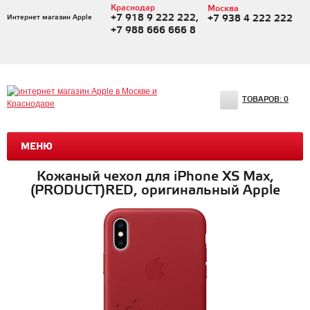
Краснодар
Москва
+7 918 9 222 222,
Интернет магазин Apple
+7 938 4 222 222
+7 988 666 666 8
ТОВАРОВ:
0
МЕНЮ
Кожаный чехол для iPhone XS Max,
(PRODUCT)RED, оригинальный Apple