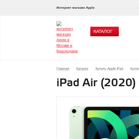
Интернет магазин Apple
КАТАЛОГ
Главная
Каталог
Купить Apple iPad
Купит
iPad Air (2020)