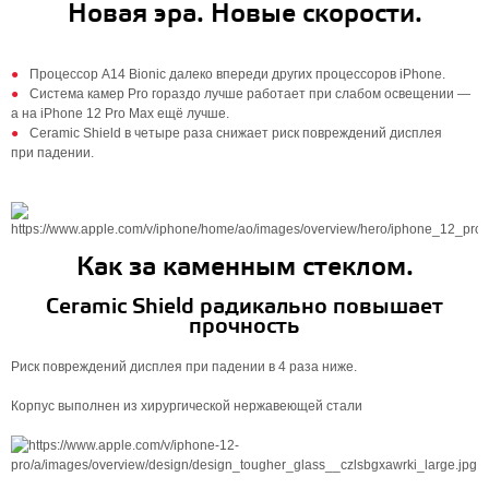
Новая эра. Новые скорости.
Процессор A14 Bionic далеко впереди других процессоров iPhone.
Система камер Pro гораздо лучше работает при слабом освещении —
а на iPhone 12 Pro Max ещё лучше.
Ceramic Shield в четыре раза снижает риск повреждений дисплея
при падении.
Как за каменным стеклом.
Ceramic Shield радикально повышает
прочность
Риск повреждений дисплея при падении в 4 раза ниже.
Корпус выполнен из хирургической нержавеющей стали