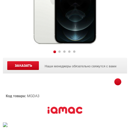
ЗАКАЗАТЬ
Наши менеджеры обязательно свяжутся с вами
Код товара:
MGDA3