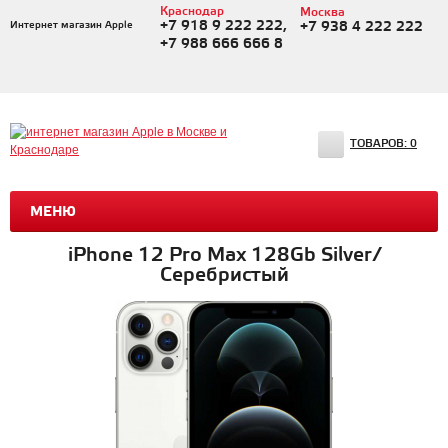
Краснодар
Москва
+7 918 9 222 222,
Интернет магазин Apple
+7 938 4 222 222
+7 988 666 666 8
ТОВАРОВ:
0
МЕНЮ
iPhone 12 Pro Max 128Gb Silver/
Серебристый