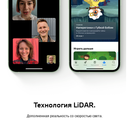
Технология LiDAR.
Дополненная реальность со скоростью света.