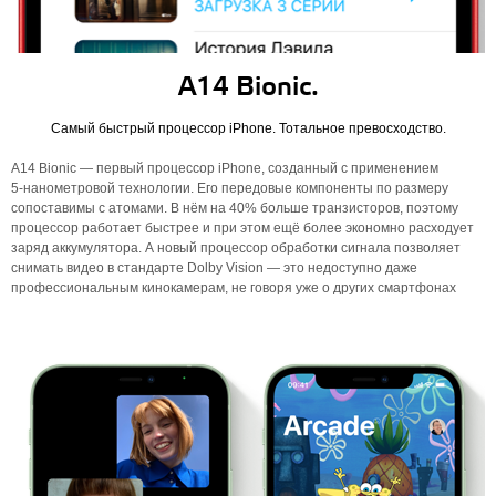
A14 Bionic.
Самый быстрый процессор iPhone. Тотальное превосходство.
A14 Bionic — первый процессор iPhone, созданный с применением
5‑нанометровой технологии. Его передовые компоненты по размеру
сопоставимы с атомами. В нём на 40% больше транзисторов, поэтому
процессор работает быстрее и при этом ещё более экономно расходует
заряд аккумулятора. А новый процессор обработки сигнала позволяет
снимать видео в стандарте Dolby Vision — это недоступно даже
профессиональным кинокамерам, не говоря уже о других смартфонах