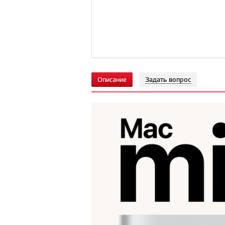
Описание
Задать вопрос