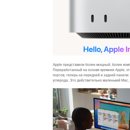
Apple представили более мощный, более комп
Переработанный на основе кремния Apple, чт
портов, теперь на передней и задней панели
углерода. Это действительно маленький Mac, 