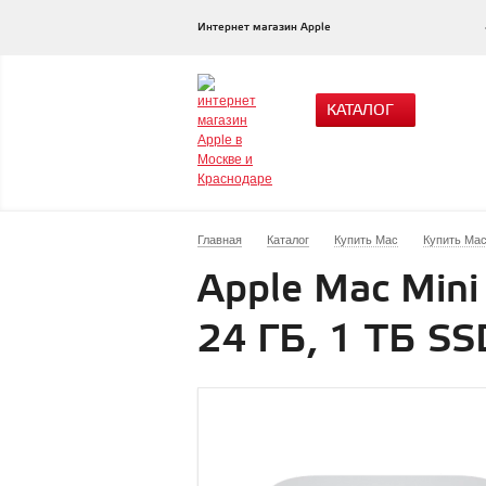
Интернет магазин Apple
КАТАЛОГ
Главная
Каталог
Купить Mac
Купить Mac
Apple Mac Mini
24 ГБ, 1 ТБ SS