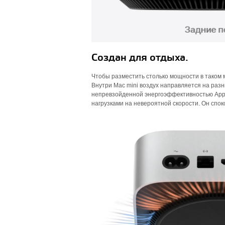
Создан для отдыха.
Чтобы разместить столько мощности в таком 
Внутри Mac mini воздух направляется на разн
непревзойденной энергоэффективностью Apple
нагрузками на невероятной скорости. Он спо