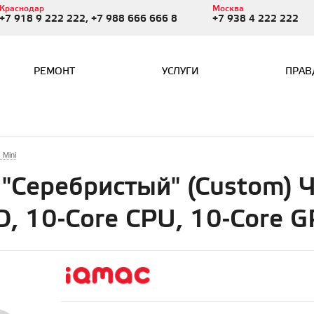
Краснодар
Москва
+7 918 9 222 222, +7 988 666 666 8
+7 938 4 222 222
РЕМОНТ
УСЛУГИ
ПРАВ
 Mini
 "Серебристый" (Custom) 
D, 10-Core CPU, 10-Core 