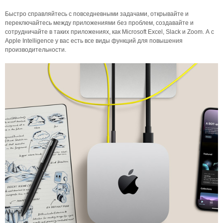
Быстро справляйтесь с повседневными задачами, открывайте и
переключайтесь между приложениями без проблем, создавайте и
сотрудничайте в таких приложениях, как Microsoft Excel, Slack и Zoom. А с
Apple Intelligence у вас есть все виды функций для повышения
производительности.