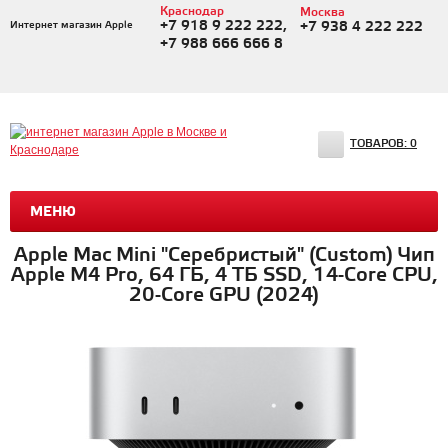
Краснодар
Москва
+7 918 9 222 222,
Интернет магазин Apple
+7 938 4 222 222
+7 988 666 666 8
ТОВАРОВ:
0
МЕНЮ
Apple Mac Mini "Серебристый" (Custom) Чип
Apple M4 Pro, 64 ГБ, 4 ТБ SSD, 14-Core CPU,
20-Core GPU (2024)