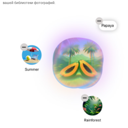
вашей библиотеки фотографий.