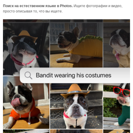
Поиск на естественном языке в Photos.
Ищите фотографии и видео,
просто описывая то, что вы ищете.