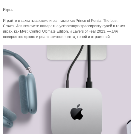
Игры.
Играйте в захватывающие игры, такие как Prince of Persia: The Lost
Crown. Или включите аппаратно ускоренную трассировку лучей в таких
играх, как Myst, Control Ultimate Edition, и Layers of Fear 2023, — для
невероятно яркого и реалистичного света, теней и отражений.