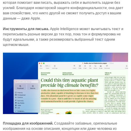
которая помогает вам писать, выражать себя и выполнять задачи без
усилий. Благодаря новаторской защите конфиденциальности, она дает
вам спокойствие, что никто другой не сможет получить доступ к вашим
данным — даже Apple.
Инструменты для письма.
Apple Intelligence может вычитывать текст и
переписывать разные версии до тех пор, пока тон и формулировка не
будут идеальными, а также резюмировать выбранный текст одним
щелчком мыши.
Площадка для изображений.
Создавайте забавные, оригинальные
изображения на основе описания, концепции или даже человека из