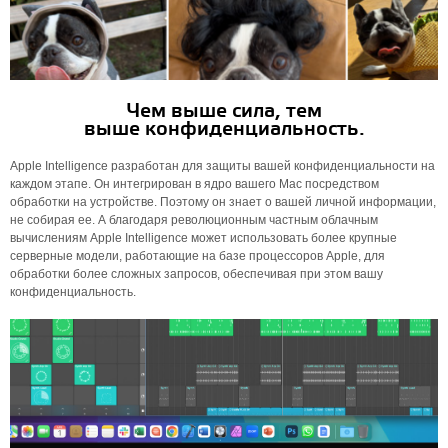
Чем выше сила, тем
выше конфиденциальность.
Apple Intelligence разработан для защиты вашей конфиденциальности на
каждом этапе. Он интегрирован в ядро ​​вашего Mac посредством
обработки на устройстве. Поэтому он знает о вашей личной информации,
не собирая ее. А благодаря революционным частным облачным
вычислениям Apple Intelligence может использовать более крупные
серверные модели, работающие на базе процессоров Apple, для
обработки более сложных запросов, обеспечивая при этом вашу
конфиденциальность.