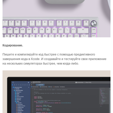
Кодирование.
Пишите и компилируйте код быстрее с помощью предиктивного
завершения кода в Xcode. И создавайте и тестируйте свое приложение
на нескольких симуляторах быстрее, чем когда-либо.