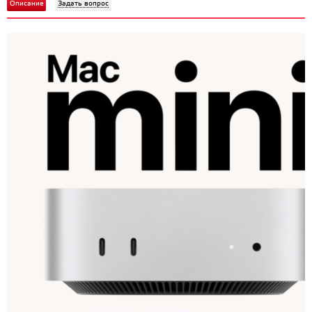
Описание
Задать вопрос