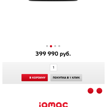
399 990 руб.
В КОРЗИНУ
ПОКУПКА В 1 КЛИК