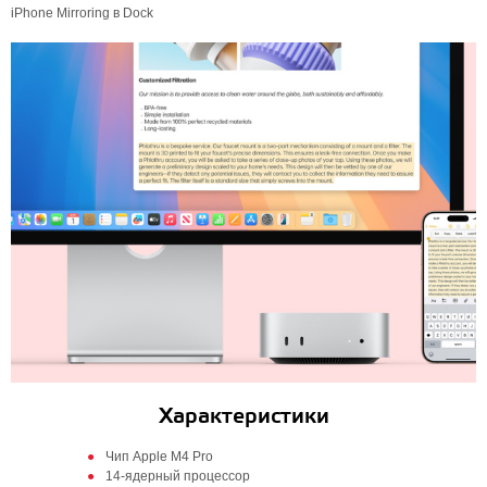
iPhone Mirroring в Dock
Характеристики
Чип Apple M4 Pro
14-ядерный процессор