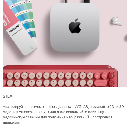
STEM
.
Анализируйте огромные наборы данных в MATLAB, создавайте 2D- и 3D-
модели в Autodesk AutoCAD или даже используйте мобильную
медицинскую станцию ​​для получения изображений и построения
диаграмм.