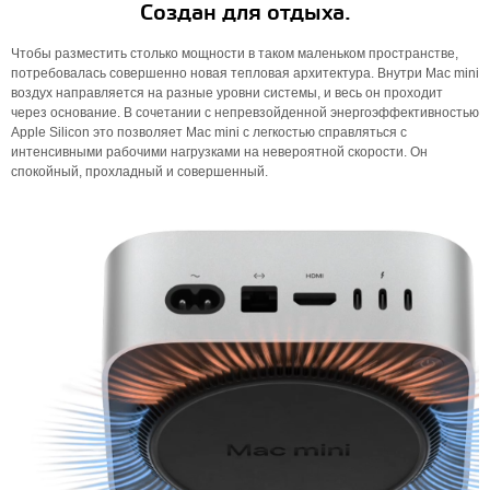
Создан для отдыха.
Чтобы разместить столько мощности в таком маленьком пространстве,
потребовалась совершенно новая тепловая архитектура. Внутри Mac mini
воздух направляется на разные уровни системы, и весь он проходит
через основание. В сочетании с непревзойденной энергоэффективностью
Apple Silicon это позволяет Mac mini с легкостью справляться с
интенсивными рабочими нагрузками на невероятной скорости. Он
спокойный, прохладный и совершенный.