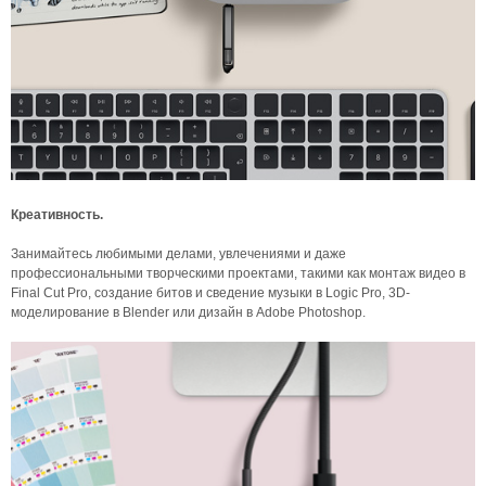
Креативность.
Занимайтесь любимыми делами, увлечениями и даже
профессиональными творческими проектами, такими как монтаж видео в
Final Cut Pro, создание битов и сведение музыки в Logic Pro, 3D-
моделирование в Blender или дизайн в Adobe Photoshop.