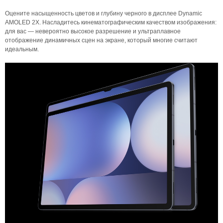
Оцените насыщенность цветов и глубину черного в дисплее Dynamic
AMOLED 2X. Насладитесь кинематографическим качеством изображения:
для вас — невероятно высокое разрешение и ультраплавное
отображение динамичных сцен на экране, который многие считают
идеальным.