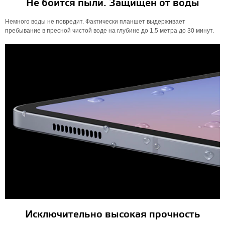
Не боится пыли. Защищен от воды
Немного воды не повредит. Фактически планшет выдерживает
пребывание в пресной чистой воде на глубине до 1,5 метра до 30 минут.
Исключительно высокая прочность