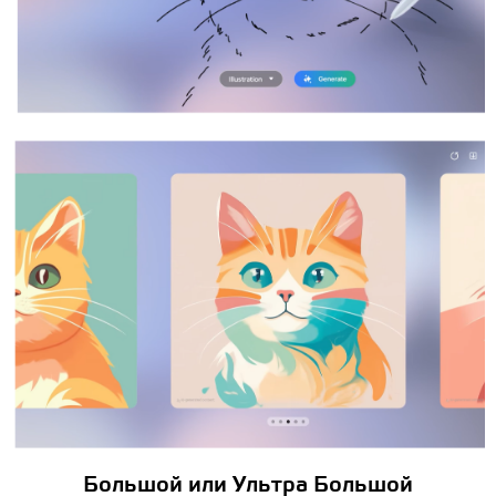
Большой или Ультра Большой