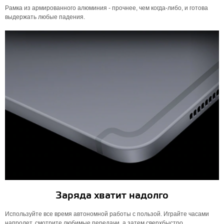
Рамка из армированного алюминия - прочнее, чем когда-либо, и готова
выдержать любые падения.
Заряда хватит надолго
Используйте все время автономной работы с пользой. Играйте часами
напролет, смотрите любимые передачи, а затем сверхбыстро