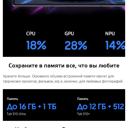
Сохраните в памяти все, что вы любите
Храните больше. Огромного объема встроенной памяти хватит для
творческих проектов, фильмов, игр и, конечно, для любимых фотографий.