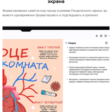
экрана
Форматирование заметок еще проще в режиме Разделенного экрана: вы
можете одновременно форматировать и подглядывать в оригинал