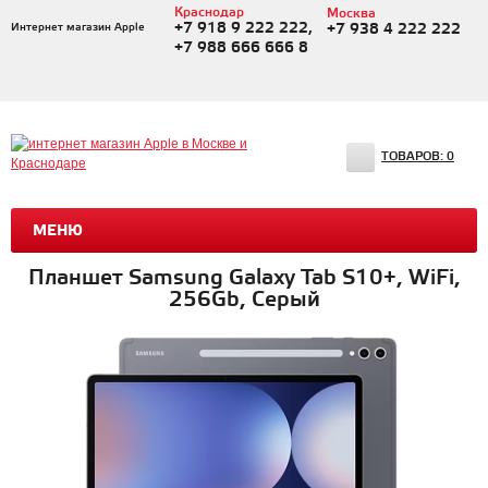
Краснодар
Москва
+7 918 9 222 222,
Интернет магазин Apple
+7 938 4 222 222
+7 988 666 666 8
ТОВАРОВ:
0
МЕНЮ
Планшет Samsung Galaxy Tab S10+, WiFi,
256Gb, Серый