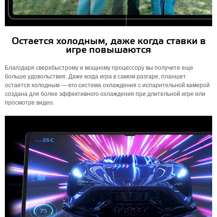
Остается холодным, даже когда ставки в
игре повышаются
Благодаря сверхбыстрому и мощному процессору вы получите еще
больше удовольствия. Даже когда игра в самом разгаре, планшет
остается холодным — его система охлаждения с испарительной камерой
создана для более эффективного охлаждения при длительной игре или
просмотре видео.