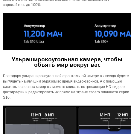
заряжайтесь до 100%.
Ульраширокоугольная камера, чтобы
объять мир вокруг вас
Благодаря ультраширокоугольной фронтальной камере вы всегда будете
выглядеть наилучшим образом во время видео-звонков. А с помощью
системы основных камер вы можете снимать потрясающие HD-видео и
фотографии и редактировать их прямо на экране своего планшета серии
S10.