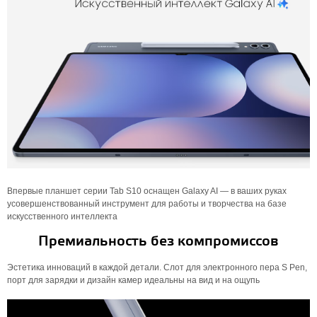
Впервые планшет серии Tab S10 оснащен Galaxy AI — в ваших руках
усовершенствованный инструмент для работы и творчества на базе
искусственного интеллекта
Премиальность без компромиссов
Эстетика инноваций в каждой детали. Слот для электронного пера S Pen,
порт для зарядки и дизайн камер идеальны на вид и на ощупь