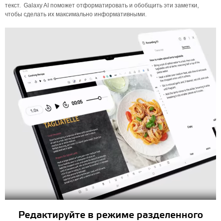
текст. Galaxy AI поможет отформатировать и обобщить эти заметки,
чтобы сделать их максимально информативными.
Редактируйте в режиме разделенного