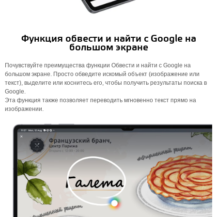
Функция обвести и найти с Google на
большом экране
Почувствуйте преимущества функции Обвести и найти с Google на
большом экране. Просто обведите искомый объект (изображение или
текст), выделите или коснитесь его, чтобы получить результаты поиска в
Google.
Эта функция также позволяет переводить мгновенно текст прямо на
изображении.