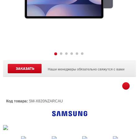
ЗАКАЗАТЬ
Наши менеджеры обязательно свяжутся с вами
Код товара:
SM-X820NZARCAU