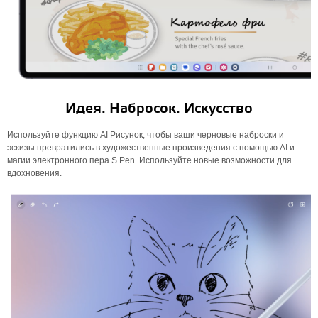
Идея. Набросок. Искусство
Используйте функцию AI Рисунок, чтобы ваши черновые наброски и
эскизы превратились в художественные произведения с помощью AI и
магии электронного пера S Pen. Используйте новые возможности для
вдохновения.