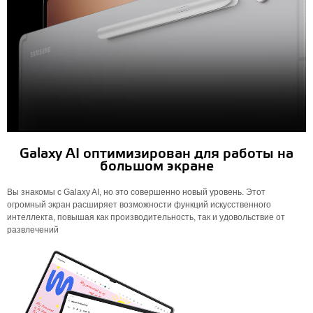
Galaxy AI оптимизирован для работы на
большом экране
Вы знакомы с Galaxy AI, но это совершенно новый уровень. Этот
огромный экран расширяет возможности функций искусственного
интеллекта, повышая как производительность, так и удовольствие от
развлечений