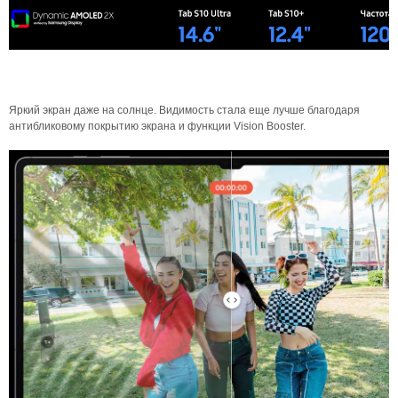
Яркий экран даже на солнце. Видимость стала еще лучше благодаря
антибликовому покрытию экрана и функции Vision Booster.