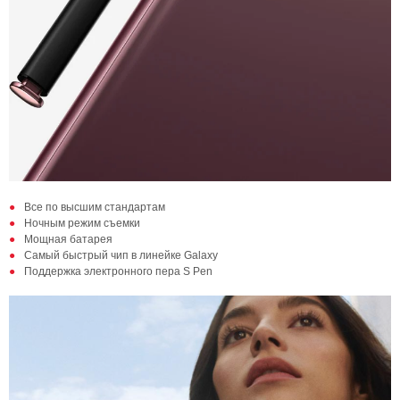
Все по высшим стандартам
Ночным режим съемки
Мощная батарея
Самый быстрый чип в линейке Galaxy
Поддержка электронного пера S Pen