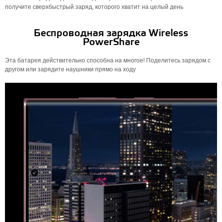
получите сверхбыстрый заряд, которого хватит на целый день
Беспроводная зарядка Wireless
PowerShare
Эта батарея действительно способна на многое! Поделитесь зарядом с
другом или зарядите наушники прямо на ходу