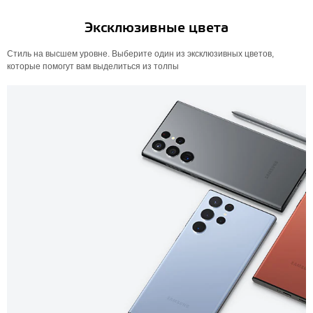
Эксклюзивные цвета
Стиль на высшем уровне. Выберите один из эксклюзивных цветов,
которые помогут вам выделиться из толпы