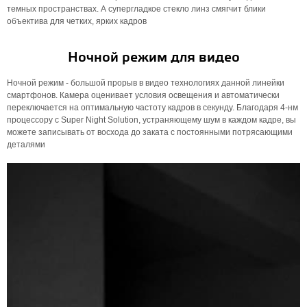
темных пространствах. А супергладкое стекло линз смягчит блики
объектива для четких, ярких кадров
Ночной режим для видео
Ночной режим - большой прорыв в видео технологиях данной линейки
смартфонов. Камера оценивает условия освещения и автоматически
переключается на оптимальную частоту кадров в секунду. Благодаря 4-нм
процессору с Super Night Solution, устраняющему шум в каждом кадре, вы
можете записывать от восхода до заката с постоянными потрясающими
деталями