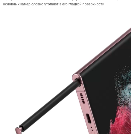
основных камер словно утопают в его гладкой поверхности