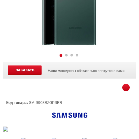
ЗАКАЗАТЬ
Наши менеджеры обязательно свяжутся с вами
Код товара:
SM-S908BZGPSER