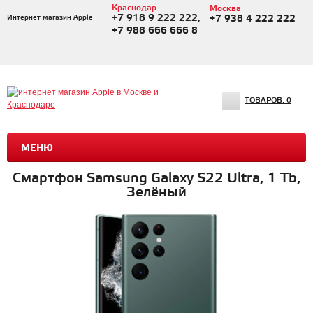
Краснодар
Москва
+7 918 9 222 222,
Интернет магазин Apple
+7 938 4 222 222
+7 988 666 666 8
ТОВАРОВ:
0
МЕНЮ
Смартфон Samsung Galaxy S22 Ultra, 1 Tb,
Зелёный