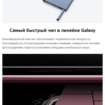
Самый быстрый чип в линейке Galaxy
Инновационный 4нм чип обеспечивает первоклассную мощность.
Наслаждайтесь потрясающими ночными снимками, невероятно четкими
фотографиями и фантастическими победами в мобильных играх