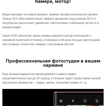
Камера, мотор!
Видео выходит на новый уровень. Камера профессионального уровня
Galaxy S22 Ultra корректирует эффект дрожания под углом до 58 % и
безупречно распознает движения, обеспечивая стабильную четкость в
каждом кадре.
Super HDR обеспечит ваши снимки невероятной детализацией и
огромной палитрой оттенков, отображая в 64 раза больше цветов даже
при сложных тенях или снимках с контровым светом
Профессиональная фотостудия в вашем
кармане
Еще больше вариантов одним дублем! Снимите видео
продолжительностью до 20 секунд, в Галерее будет представлен целый
ряд разных форматов — кадры, циклы, гиперлапс-видео и т. д