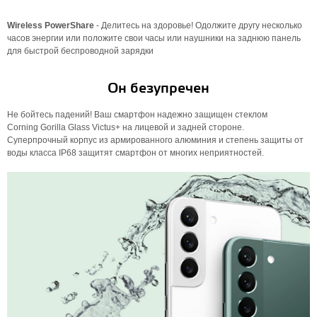
Wireless PowerShare
- Делитесь на здоровье! Одолжите другу несколько
часов энергии или положите свои часы или наушники на заднюю панель
для быстрой беспроводной зарядки
Он безупречен
Не бойтесь падений! Ваш смартфон надежно защищен стеклом
Corning Gorilla Glass Victus+ на лицевой и задней стороне.
Суперпрочный корпус из армированного алюминия и степень защиты от
воды класса IP68 защитят смартфон от многих неприятностей.