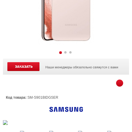
ЗАКАЗАТЬ
Наши менеджеры обязательно свяжутся с вами
Код товара:
SM-S901BIDGSER