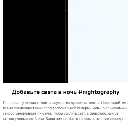
Добавьте света в ночь #nightography
После наступления темноты случаются лучшие моменты. Наслаждайтесь
всеми преимуществами профессиональной камеры. Большой пиксельный
сенсор увеличивает пиксели, чтобы усилить свет, а сверхпрозрачное
стекло уменьшает блики. Ваши ночные фото теперь четкие, как никогда