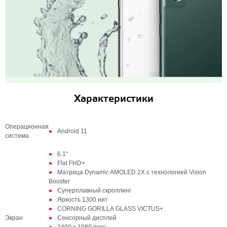
Характеристики
Операционная
Android 11
система
6.1"
Flat FHD+
Матрица Dynamic AMOLED 2X с технологией Vision
Booster
Суперплавный скроллинг
Яркость 1300 нит
CORNING GORILLA GLASS VICTUS+
Экран
Сенсорный дисплей