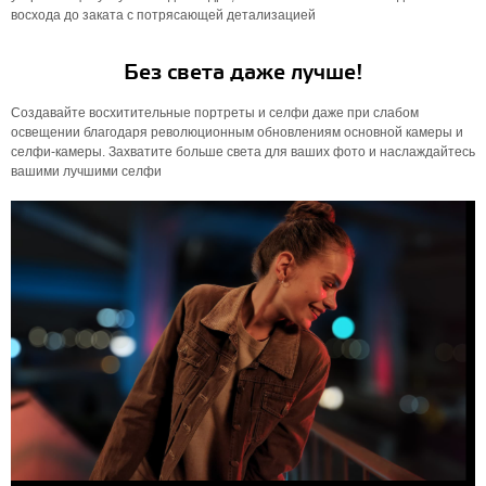
восхода до заката с потрясающей детализацией
Без света даже лучше!
Создавайте восхитительные портреты и селфи даже при слабом
освещении благодаря революционным обновлениям основной камеры и
селфи-камеры. Захватите больше света для ваших фото и наслаждайтесь
вашими лучшими селфи