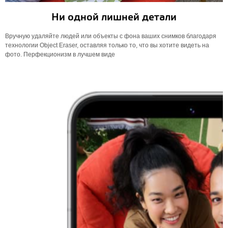
Ни одной лишней детали
Вручную удаляйте людей или объекты с фона ваших снимков благодаря
технологии Object Eraser, оставляя только то, что вы хотите видеть на
фото. Перфекционизм в лучшем виде