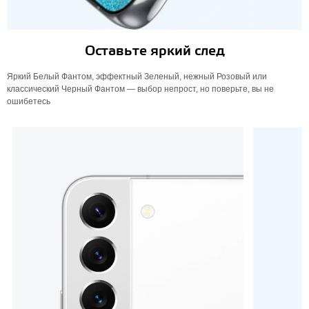
Оставьте яркий след
Яркий Белый Фантом, эффектный Зеленый, нежный Розовый или
классический Черный Фантом — выбор непрост, но поверьте, вы не
ошибетесь