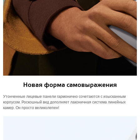
Новая форма самовыражения
Утонченные лицевые панели гармонично сочетаются с изысканным
корпусом. Роскошный вид дополняет лаконичная система линейных
камер. Он просто великолепен!