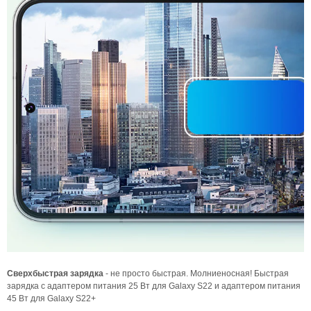
Сверхбыстрая з
арядка
- не просто быстрая. Молниеносная! Быстрая
зарядка с адаптером питания 25 Вт для Galaxy S22 и адаптером питания
45 Вт для Galaxy S22+