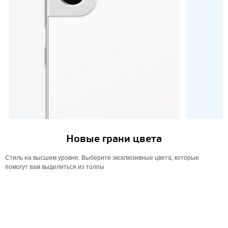
Новые грани цвета
Стиль на высшем уровне. Выберите эксклюзивные цвета, которые
помогут вам выделиться из толпы