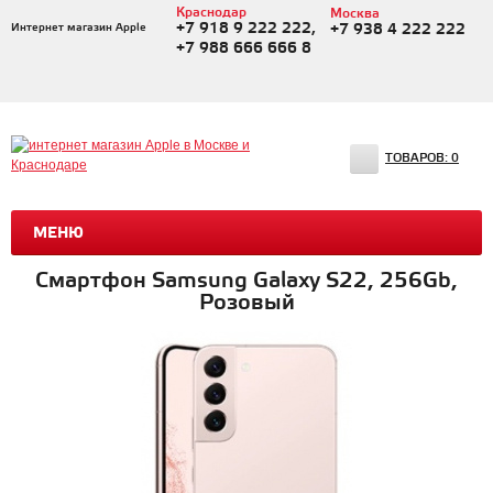
Краснодар
Москва
+7 918 9 222 222,
Интернет магазин Apple
+7 938 4 222 222
+7 988 666 666 8
ТОВАРОВ:
0
МЕНЮ
Смартфон Samsung Galaxy S22, 256Gb,
Розовый