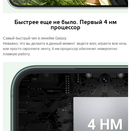
Быстрее еще не было. Первый 4 нм
процессор
Самый быстрый чип в линейке Galaxy.
Неважно, что вы делаете в данный момент: ведете влог, играете всю ночь
или просто скроллите ленту, 4-нм процессор обеспечит невероятно
плавную работу.