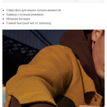
Смартфон для ваших лучших моментов
Камера с ночным режимом
Мощная батарея
Самый быстрый чип от samsung