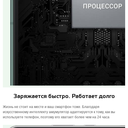
Заряжается быстро. Работает долго
Жизнь не стоит на месте и ваш смартфон тоже. Благодаря
искусственному интеллекту аккумулятор адаптируется к тому, как вы
используете телефон, поэтому его хватает более чем на 24 часа