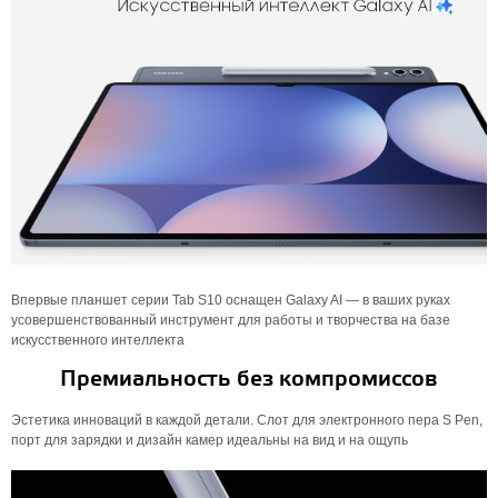
Впервые планшет серии Tab S10 оснащен Galaxy AI — в ваших руках
усовершенствованный инструмент для работы и творчества на базе
искусственного интеллекта
Премиальность без компромиссов
Эстетика инноваций в каждой детали. Слот для электронного пера S Pen,
порт для зарядки и дизайн камер идеальны на вид и на ощупь