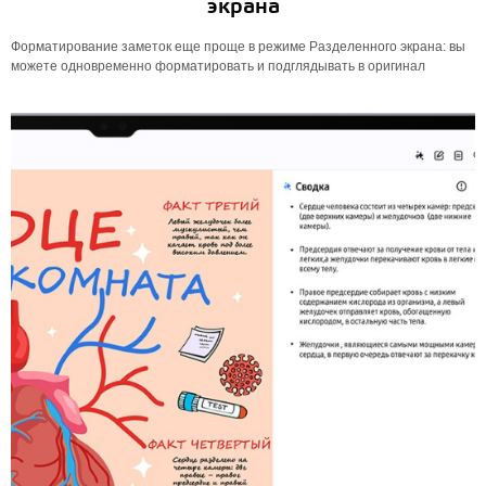
экрана
Форматирование заметок еще проще в режиме Разделенного экрана: вы
можете одновременно форматировать и подглядывать в оригинал