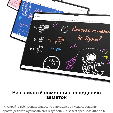
Ваш личный помощник по ведению
заметок
Фиксируйте всё происходящее, не отвлекаясь от хода совещания —
просто делайте аудиозапись выступлений, а затем преобразуйте ее в