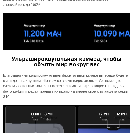
заряжайтесь до 100%.
Ульраширокоугольная камера, чтобы
объять мир вокруг вас
Благодаря ультраширокоугольной фронтальной камере вы всегда будете
выглядеть наилучшим образом во время видео-звонков. А с помощью
системы основных камер вы можете снимать потрясающие HD-видео и
фотографии и редактировать их прямо на экране своего планшета серии
S10.