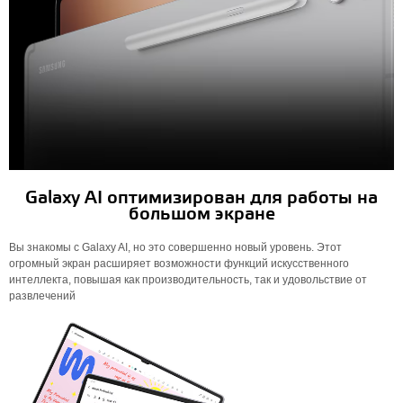
Galaxy AI оптимизирован для работы на
большом экране
Вы знакомы с Galaxy AI, но это совершенно новый уровень. Этот
огромный экран расширяет возможности функций искусственного
интеллекта, повышая как производительность, так и удовольствие от
развлечений