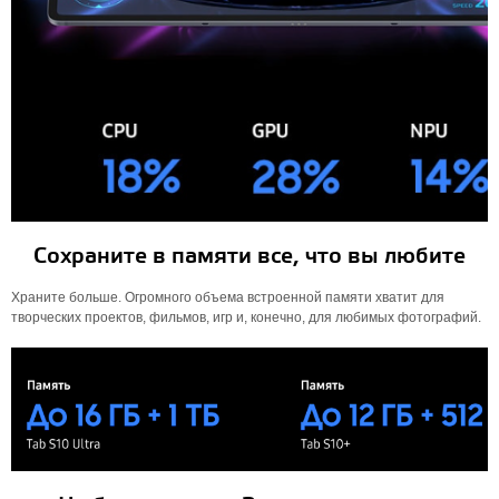
Сохраните в памяти все, что вы любите
Храните больше. Огромного объема встроенной памяти хватит для
творческих проектов, фильмов, игр и, конечно, для любимых фотографий.