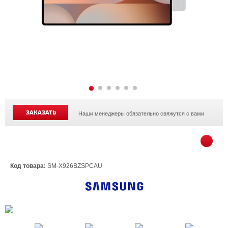
ЗАКАЗАТЬ
Наши менеджеры обязательно свяжутся с вами
Код товара:
SM-X926BZSPCAU