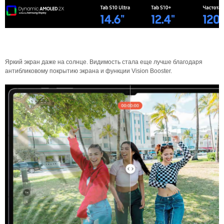
Яркий экран даже на солнце. Видимость стала еще лучше благодаря
антибликовому покрытию экрана и функции Vision Booster.