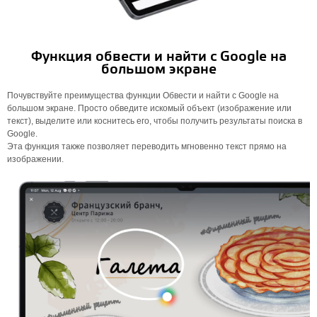
Функция обвести и найти с Google на
большом экране
Почувствуйте преимущества функции Обвести и найти с Google на
большом экране. Просто обведите искомый объект (изображение или
текст), выделите или коснитесь его, чтобы получить результаты поиска в
Google.
Эта функция также позволяет переводить мгновенно текст прямо на
изображении.