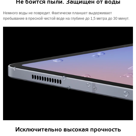
Не боится пыли. Защищен от воды
Немного воды не повредит. Фактически планшет выдерживает
пребывание в пресной чистой воде на глубине до 1,5 метра до 30 минут.
Исключительно высокая прочность