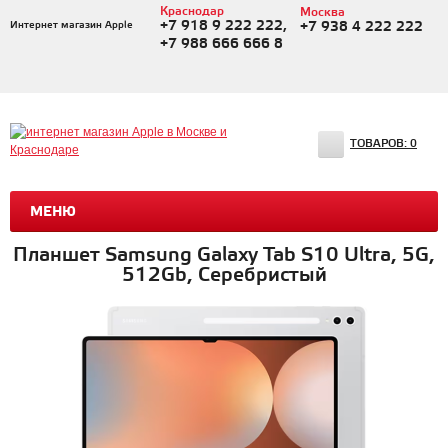
Краснодар
Москва
+7 918 9 222 222,
Интернет магазин Apple
+7 938 4 222 222
+7 988 666 666 8
ТОВАРОВ:
0
МЕНЮ
Планшет Samsung Galaxy Tab S10 Ultra, 5G,
512Gb, Серебристый