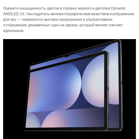
Оцените насыщенность цветов и глубину черного в дисплее Dynamic
AMOLED 2X. Насладитесь кинематографическим качеством изображения:
для вас — невероятно высокое разрешение и ультраплавное
отображение динамичных сцен на экране, который многие считают
идеальным.