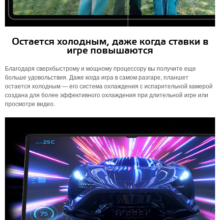
Остается холодным, даже когда ставки в
игре повышаются
Благодаря сверхбыстрому и мощному процессору вы получите еще
больше удовольствия. Даже когда игра в самом разгаре, планшет
остается холодным — его система охлаждения с испарительной камерой
создана для более эффективного охлаждения при длительной игре или
просмотре видео.