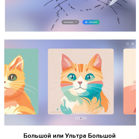
Большой или Ультра Большой