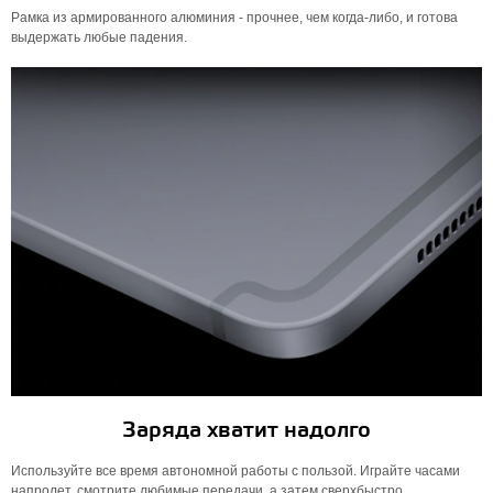
Рамка из армированного алюминия - прочнее, чем когда-либо, и готова
выдержать любые падения.
Заряда хватит надолго
Используйте все время автономной работы с пользой. Играйте часами
напролет, смотрите любимые передачи, а затем сверхбыстро