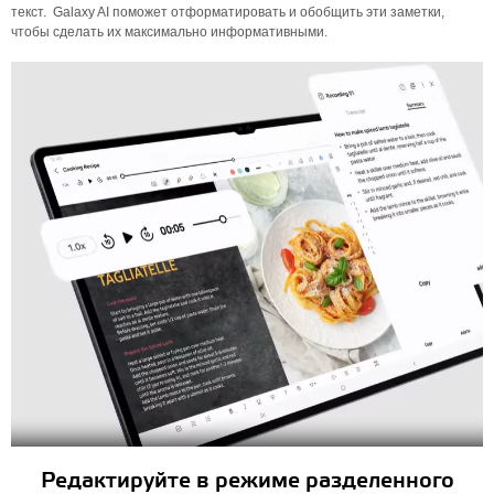
текст. Galaxy AI поможет отформатировать и обобщить эти заметки,
чтобы сделать их максимально информативными.
Редактируйте в режиме разделенного