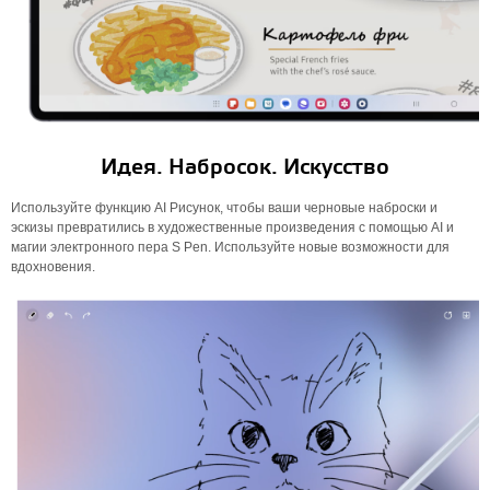
Идея. Набросок. Искусство
Используйте функцию AI Рисунок, чтобы ваши черновые наброски и
эскизы превратились в художественные произведения с помощью AI и
магии электронного пера S Pen. Используйте новые возможности для
вдохновения.