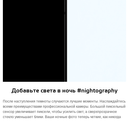
Добавьте света в ночь #nightography
После наступления темноты случаются лучшие моменты. Наслаждайтесь
всеми преимуществами профессиональной камеры. Большой пиксельный
сенсор увеличивает пиксели, чтобы усилить свет, а сверхпрозрачное
стекло уменьшает блики. Ваши ночные фото теперь четкие, как никогда