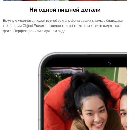
Ни одной лишней детали
Вручную удаляйте людей или объекты с фона ваших снимков благодаря
технологии Object Eraser, оставляя только то, что вы хотите видеть на
фото. Перфекционизм в лучшем виде