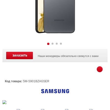
ЗАКАЗАТЬ
Наши менеджеры обязательно свяжутся с вами
Код товара:
SM-S901BZAGSER