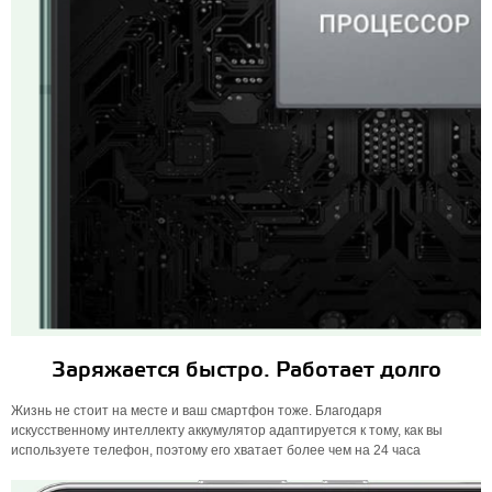
Заряжается быстро. Работает долго
Жизнь не стоит на месте и ваш смартфон тоже. Благодаря
искусственному интеллекту аккумулятор адаптируется к тому, как вы
используете телефон, поэтому его хватает более чем на 24 часа