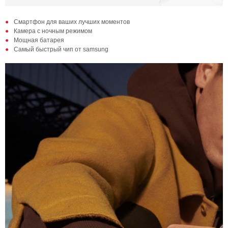
Смартфон для ваших лучших моментов
Камера с ночным режимом
Мощная батарея
Самый быстрый чип от samsung