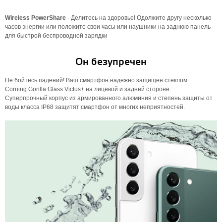
Wireless PowerShare
- Делитесь на здоровье! Одолжите другу несколько
часов энергии или положите свои часы или наушники на заднюю панель
для быстрой беспроводной зарядки
Он безупречен
Не бойтесь падений! Ваш смартфон надежно защищен стеклом
Corning Gorilla Glass Victus+ на лицевой и задней стороне.
Суперпрочный корпус из армированного алюминия и степень защиты от
воды класса IP68 защитят смартфон от многих неприятностей.