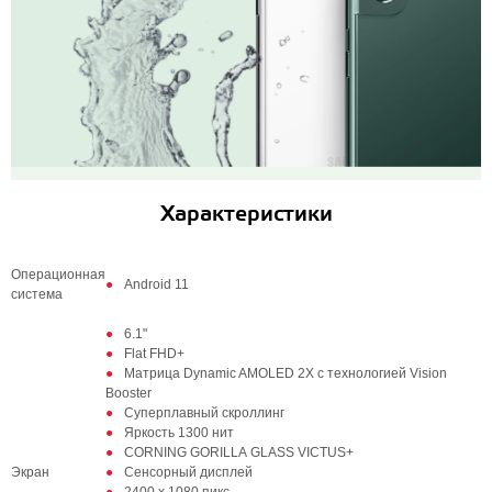
Характеристики
Операционная
Android 11
система
6.1"
Flat FHD+
Матрица Dynamic AMOLED 2X с технологией Vision
Booster
Суперплавный скроллинг
Яркость 1300 нит
CORNING GORILLA GLASS VICTUS+
Экран
Сенсорный дисплей