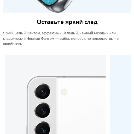
Оставьте яркий след
Яркий Белый Фантом, эффектный Зеленый, нежный Розовый или
классический Черный Фантом — выбор непрост, но поверьте, вы не
ошибетесь