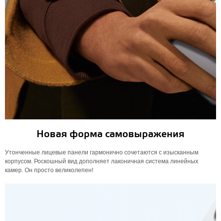
Новая форма самовыражения
Утонченные лицевые панели гармонично сочетаются с изысканным
корпусом. Роскошный вид дополняет лаконичная система линейных
камер. Он просто великолепен!