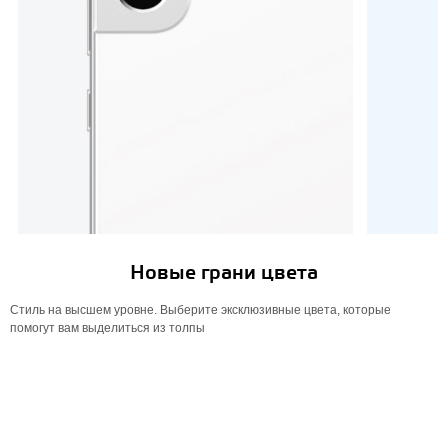
Новые грани цвета
Стиль на высшем уровне. Выберите эксклюзивные цвета, которые
помогут вам выделиться из толпы