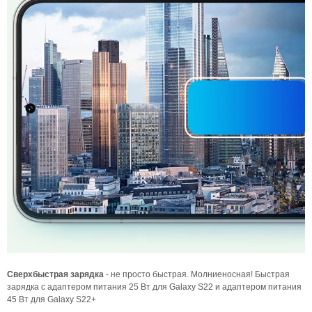
Сверхбыстрая з
арядка
- не просто быстрая. Молниеносная! Быстрая
зарядка с адаптером питания 25 Вт для Galaxy S22 и адаптером питания
45 Вт для Galaxy S22+