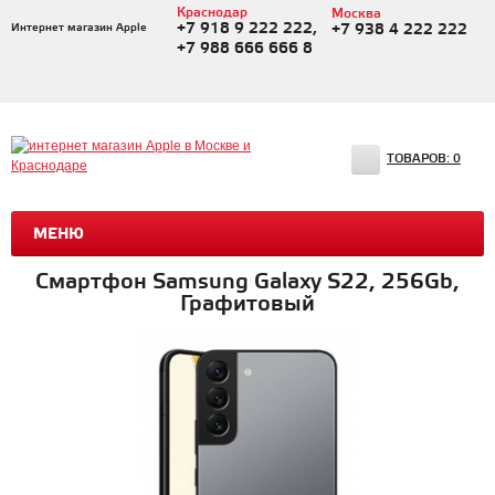
Краснодар
Москва
+7 918 9 222 222,
Интернет магазин Apple
+7 938 4 222 222
+7 988 666 666 8
ТОВАРОВ:
0
МЕНЮ
Смартфон Samsung Galaxy S22, 256Gb,
Графитовый