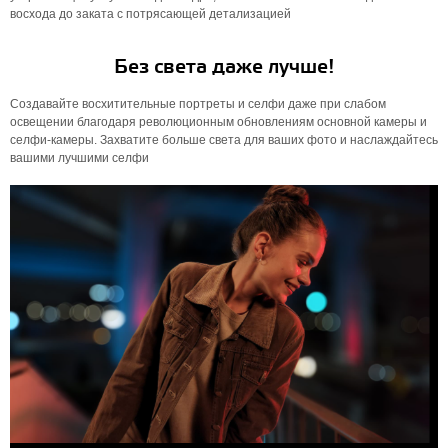
восхода до заката с потрясающей детализацией
Без света даже лучше!
Создавайте восхитительные портреты и селфи даже при слабом
освещении благодаря революционным обновлениям основной камеры и
селфи-камеры. Захватите больше света для ваших фото и наслаждайтесь
вашими лучшими селфи