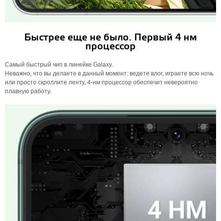
Быстрее еще не было. Первый 4 нм
процессор
Самый быстрый чип в линейке Galaxy.
Неважно, что вы делаете в данный момент: ведете влог, играете всю ночь
или просто скроллите ленту, 4-нм процессор обеспечит невероятно
плавную работу.