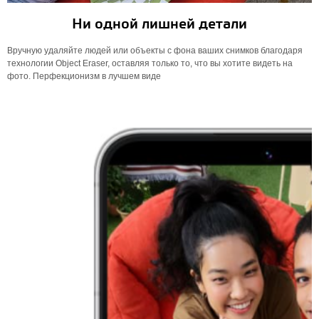
Ни одной лишней детали
Вручную удаляйте людей или объекты с фона ваших снимков благодаря
технологии Object Eraser, оставляя только то, что вы хотите видеть на
фото. Перфекционизм в лучшем виде