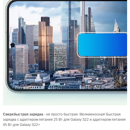
Сверхбыстрая з
арядка
- не просто быстрая. Молниеносная! Быстрая
зарядка с адаптером питания 25 Вт для Galaxy S22 и адаптером питания
45 Вт для Galaxy S22+