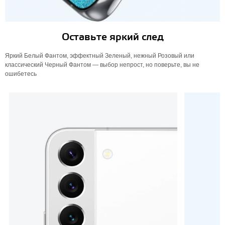
Оставьте яркий след
Яркий Белый Фантом, эффектный Зеленый, нежный Розовый или
классический Черный Фантом — выбор непрост, но поверьте, вы не
ошибетесь