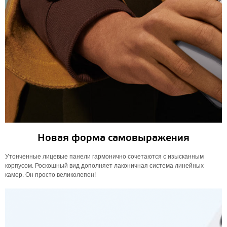
Новая форма самовыражения
Утонченные лицевые панели гармонично сочетаются с изысканным
корпусом. Роскошный вид дополняет лаконичная система линейных
камер. Он просто великолепен!