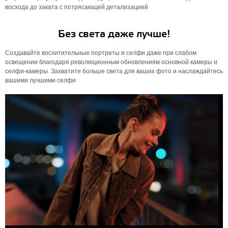
восхода до заката с потрясающей детализацией
Без света даже лучше!
Создавайте восхитительные портреты и селфи даже при слабом
освещении благодаря революционным обновлениям основной камеры и
селфи-камеры. Захватите больше света для ваших фото и наслаждайтесь
вашими лучшими селфи