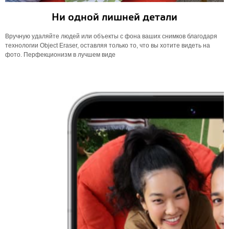
Ни одной лишней детали
Вручную удаляйте людей или объекты с фона ваших снимков благодаря
технологии Object Eraser, оставляя только то, что вы хотите видеть на
фото. Перфекционизм в лучшем виде