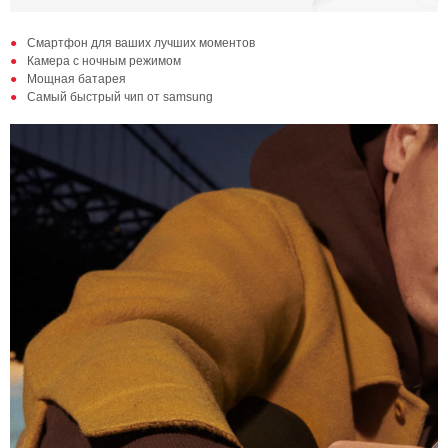
Смартфон для ваших лучших моментов
Камера с ночным режимом
Мощная батарея
Самый быстрый чип от samsung