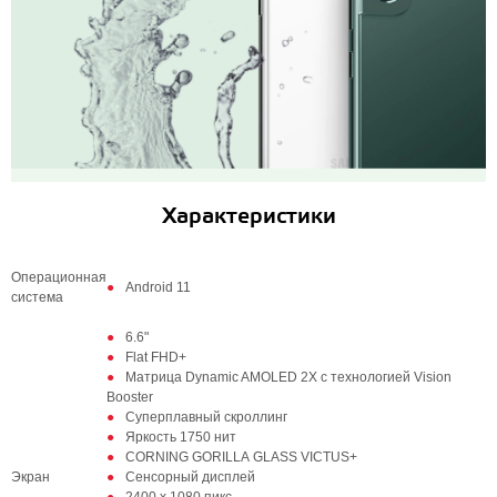
Характеристики
Операционная
Android 11
система
6.6"
Flat FHD+
Матрица Dynamic AMOLED 2X с технологией Vision
Booster
Суперплавный скроллинг
Яркость 1750 нит
CORNING GORILLA GLASS VICTUS+
Экран
Сенсорный дисплей