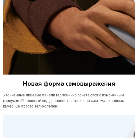
Новая форма самовыражения
Утонченные лицевые панели гармонично сочетаются с изысканным
корпусом. Роскошный вид дополняет лаконичная система линейных
камер. Он просто великолепен!