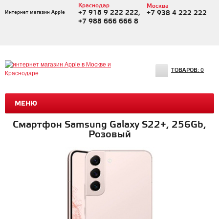
Краснодар
Москва
+7 918 9 222 222,
Интернет магазин Apple
+7 938 4 222 222
+7 988 666 666 8
ТОВАРОВ:
0
МЕНЮ
Смартфон Samsung Galaxy S22+, 256Gb,
Розовый