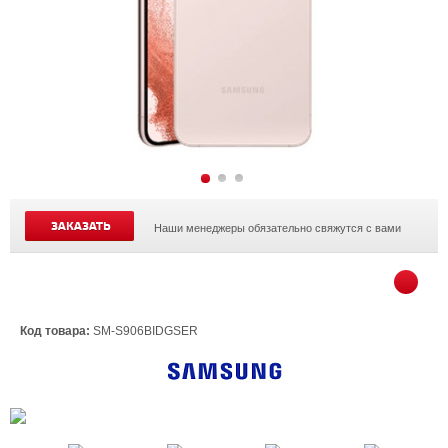
ЗАКАЗАТЬ
Наши менеджеры обязательно свяжутся с вами
Код товара:
SM-S906BIDGSER