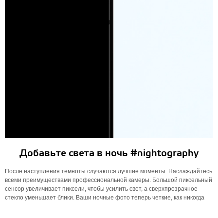
Добавьте света в ночь #nightography
После наступления темноты случаются лучшие моменты. Наслаждайтесь
всеми преимуществами профессиональной камеры. Большой пиксельный
сенсор увеличивает пиксели, чтобы усилить свет, а сверхпрозрачное
стекло уменьшает блики. Ваши ночные фото теперь четкие, как никогда