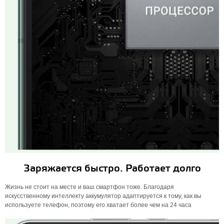
Заряжается быстро. Работает долго
Жизнь не стоит на месте и ваш смартфон тоже. Благодаря
искусственному интеллекту аккумулятор адаптируется к тому, как вы
используете телефон, поэтому его хватает более чем на 24 часа