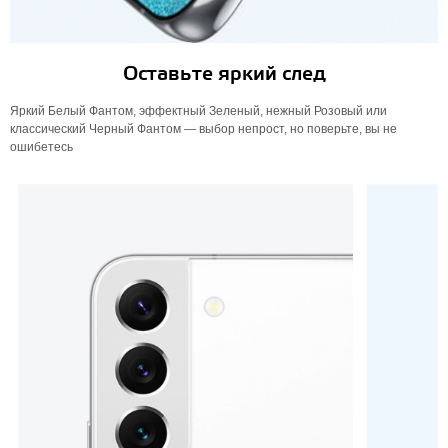
Оставьте яркий след
Яркий Белый Фантом, эффектный Зеленый, нежный Розовый или
классический Черный Фантом — выбор непрост, но поверьте, вы не
ошибетесь