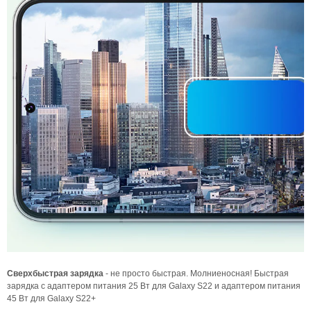
Сверхбыстрая з
арядка
- не просто быстрая. Молниеносная! Быстрая
зарядка с адаптером питания 25 Вт для Galaxy S22 и адаптером питания
45 Вт для Galaxy S22+