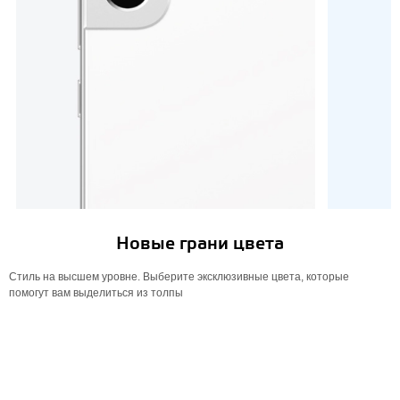
Новые грани цвета
Стиль на высшем уровне. Выберите эксклюзивные цвета, которые
помогут вам выделиться из толпы