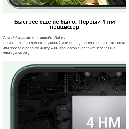
Быстрее еще не было. Первый 4 нм
процессор
Самый быстрый чип в линейке Galaxy.
Неважно, что вы делаете в данный момент: ведете влог, играете всю ночь
или просто скроллите ленту, 4-нм процессор обеспечит невероятно
плавную работу.