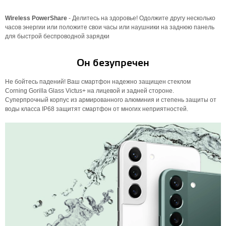
Wireless PowerShare
- Делитесь на здоровье! Одолжите другу несколько
часов энергии или положите свои часы или наушники на заднюю панель
для быстрой беспроводной зарядки
Он безупречен
Не бойтесь падений! Ваш смартфон надежно защищен стеклом
Corning Gorilla Glass Victus+ на лицевой и задней стороне.
Суперпрочный корпус из армированного алюминия и степень защиты от
воды класса IP68 защитят смартфон от многих неприятностей.