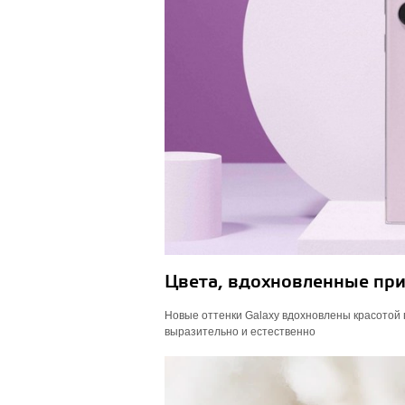
Цвета, вдохновленные пр
Новые оттенки Galaxy вдохновлены красотой
выразительно и естественно