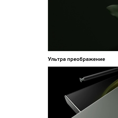
Ультра преображение