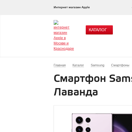
Интернет магазин Apple
КАТАЛОГ
Главная
Каталог
Samsung
Смартфоны
Смартфон Sams
Лаванда