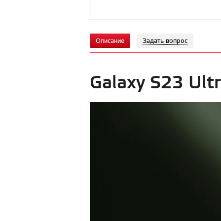
Описание
Задать вопрос
Galaxy S23 Ult