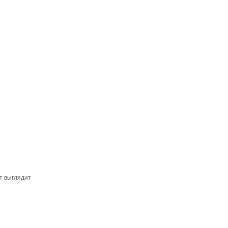
т выглядит