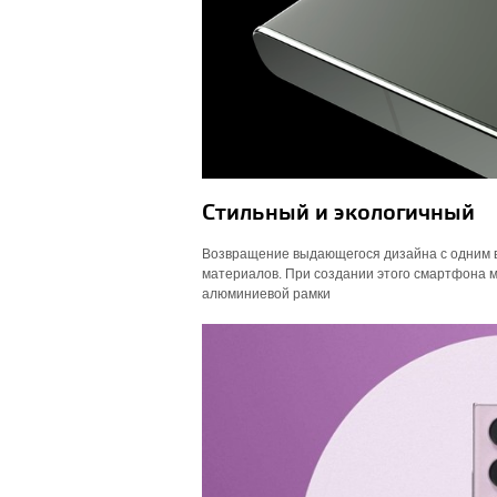
Стильный и экологичный
Возвращение выдающегося дизайна с одним в
материалов. При создании этого смартфона 
алюминиевой рамки