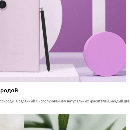
иродой
 природы. Созданный с использованием натуральных красителей, каждый цве