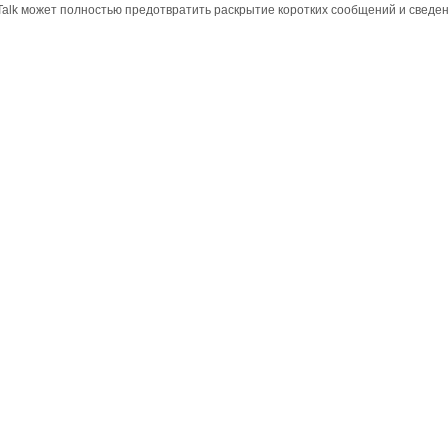
alk может полностью предотвратить раскрытие коротких сообщений и сведен