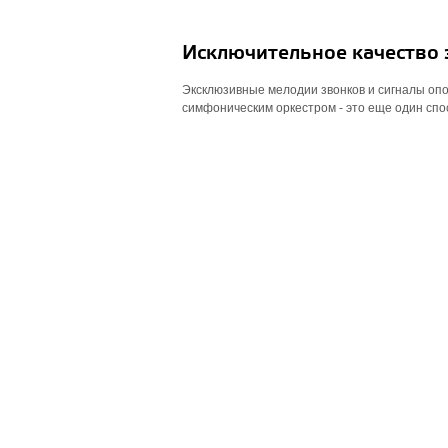
Исключительное качество 
Эксклюзивные мелодии звонков и сигналы о
симфоническим оркестром - это еще один спо