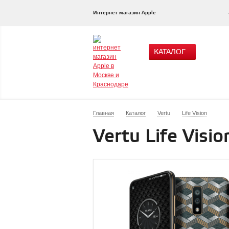
Интернет магазин Apple
КАТАЛОГ
Главная
Каталог
Vertu
Life Vision
Vertu Life Visi