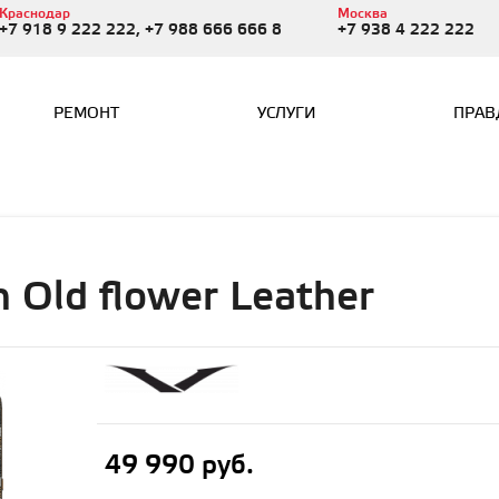
Краснодар
Москва
+7 918 9 222 222, +7 988 666 666 8
+7 938 4 222 222
РЕМОНТ
УСЛУГИ
ПРАВ
on Old flower Leather
49 990 руб.