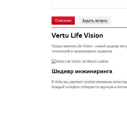
Описание
Задать вопрос
Vertu Life Vision
Представляем Life Vision - новый шедевр эк
технологий и эксклюзивных сервисов
Шедевр инжиниринга
В Vertu мы уделяют особое внимание качеству
Каждый телефон собирается вручную в Англии