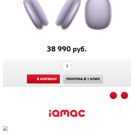
38 990 руб.
В КОРЗИНУ
ПОКУПКА В 1 КЛИК