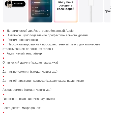
Динамический драйвер, разработанный Apple
Активное шумоподавление профессионального уровня
Режим прозрачности
Персонализированный пространственный звук с динамическим
отслеживанием положения головы
Адаптивный эквалайзер
Оптический датчик (каждая чашка уха)
Датчик положения (каждая чашка уха)
Датчик обнаружения корпуса (каждая чашка наушников)
Акселерометр (каждая чашка уха)
Гироскоп (левая чашечка наушника)
Всего девять микрофонов: