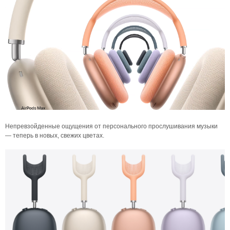
Непревзойденные ощущения от персонального прослушивания музыки
— теперь в новых, свежих цветах.