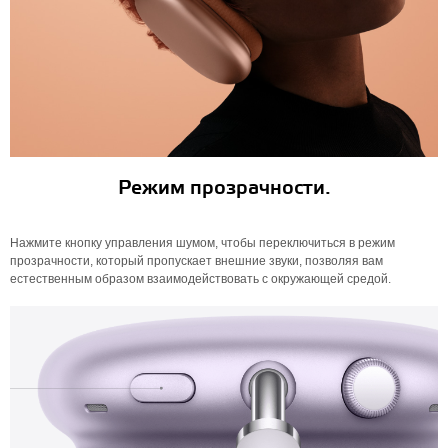
Режим прозрачности.
Нажмите кнопку управления шумом, чтобы переключиться в режим
прозрачности, который пропускает внешние звуки, позволяя вам
естественным образом взаимодействовать с окружающей средой.