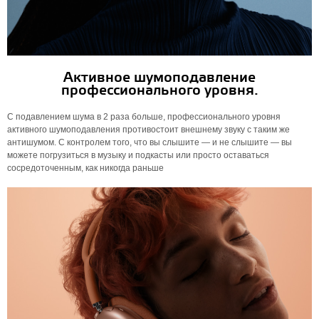
Активное шумоподавление
профессионального уровня.
С подавлением шума в 2 раза больше, профессионального уровня
активного шумоподавления противостоит внешнему звуку с таким же
антишумом. С контролем того, что вы слышите — и не слышите — вы
можете погрузиться в музыку и подкасты или просто оставаться
сосредоточенным, как никогда раньше