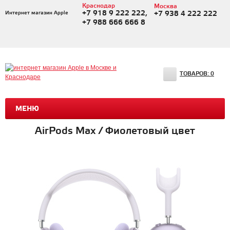
Краснодар
Москва
+7 918 9 222 222,
Интернет магазин Apple
+7 938 4 222 222
+7 988 666 666 8
ТОВАРОВ:
0
МЕНЮ
AirPods Max / Фиолетовый цвет