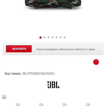
ЗАКАЗАТЬ
Наши менеджеры обязательно свяжутся с вами
Код товара:
JBLXTREME2SQUADEU