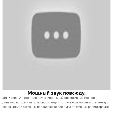
Мощный звук повсюду.
JBL Xtreme 2 – это полнофункциональный портативный Bluetooth-
динамик, который легко воспроизводит потрясающе мощный стереозвук
через четыре активных преобразователя и два пассивных радиатора JBL.