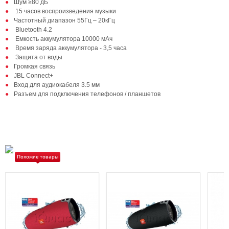
Шум ≥80 дБ
15 часов воспроизведения музыки
Частотный диапазон 55Гц – 20кГц
Bluetooth 4.2
Емкость аккумулятора 10000 мАч
Время заряда аккумулятора - 3,5 часа
Защита от воды
Громкая связь
JBL Connect+
Вход для аудиокабеля 3.5 мм
Разъем для подключения телефонов / планшетов
Похожие товары