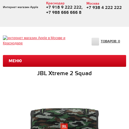
Краснодар
Москва
+7 918 9 222 222,
Интернет магазин Apple
+7 938 4 222 222
+7 988 666 666 8
ТОВАРОВ:
0
МЕНЮ
JBL Xtreme 2 Squad