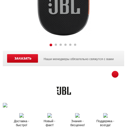
ЗАКАЗАТЬ
Наши менеджеры обязательно свяжутся с вами
Доставка -
Новый -
Знания -
Поддержка -
быстро!
факт!
бесценно!
всегда!