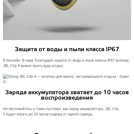
Защита от воды и пыли класса IP67
В бассейн. В парк. Благодаря защите от воды и пыли класса IP67 колонку
JBL Clip 4 можно брать куда угодно.
Заряда аккумулятора хватает до 10 часов
воспроизведения
Не беспокойтесь о таких пустяках, как заряд аккумулятора. JBL Clip
4 будет играть до 10 часов подряд от одного заряда.