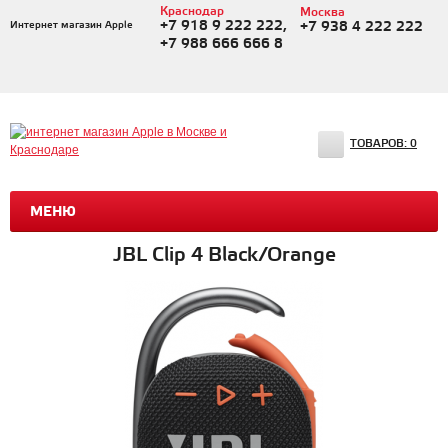
Краснодар
Москва
+7 918 9 222 222,
Интернет магазин Apple
+7 938 4 222 222
+7 988 666 666 8
ТОВАРОВ:
0
МЕНЮ
JBL Clip 4 Black/Orange