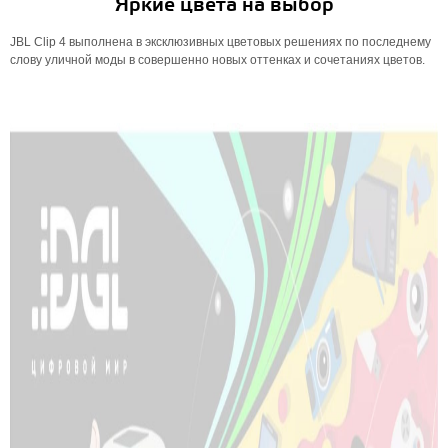
Яркие цвета на выбор
JBL Clip 4 выполнена в эксклюзивных цветовых решениях по последнему
слову уличной моды в совершенно новых оттенках и сочетаниях цветов.