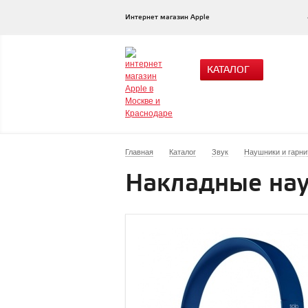
Интернет магазин Apple
КАТАЛОГ
Главная
Каталог
Звук
Наушники и гарн
Накладные нау