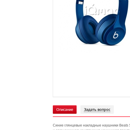
Описание
Задать вопрос
Синие глянцевые накладные наушники Beats 