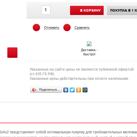
В КОРЗИНУ
ПОКУПКА В 1 
Отложить
Сравнить
Доставка -
быстро!
Указанные на сайте цены не являются публичной офертой
(ст.435 ГК РФ).
Указанные цены действительны при оплате наличными.
Поделиться…
Solo2 представляют собой оптимальную покупку для требовательных меломан