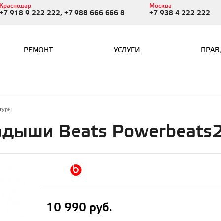
Краснодар
Москва
+7 918 9 222 222, +7 988 666 666 8
+7 938 4 222 222
РЕМОНТ
УСЛУГИ
ПРАВ
итуры
дыши Beats Powerbeats2
10 990 руб.