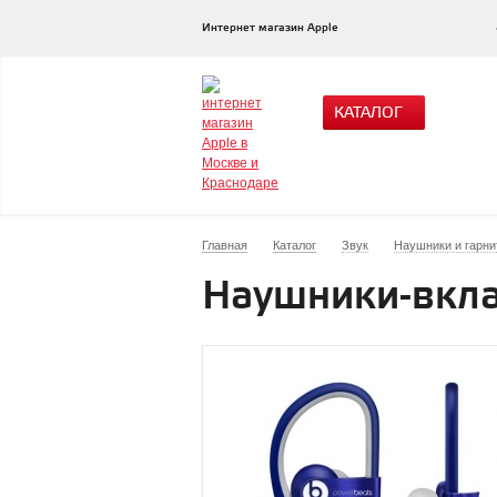
Интернет магазин Apple
КАТАЛОГ
Главная
Каталог
Звук
Наушники и гарн
Наушники-вкла