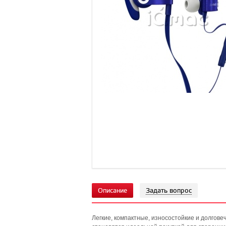
Описание
Задать вопрос
Легкие, компактные, износостойкие и долгов