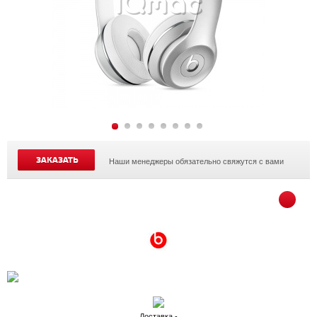
ЗАКАЗАТЬ
Наши менеджеры обязательно свяжутся с вами
Доставка -