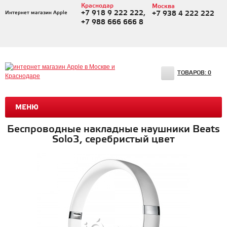
Краснодар
Москва
+7 918 9 222 222,
Интернет магазин Apple
+7 938 4 222 222
+7 988 666 666 8
ТОВАРОВ:
0
МЕНЮ
Беспроводные накладные наушники Beats
Solo3, серебристый цвет