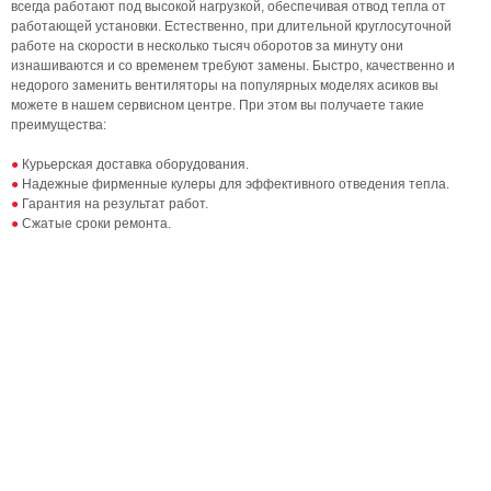
всегда работают под высокой нагрузкой, обеспечивая отвод тепла от
работающей установки. Естественно, при длительной круглосуточной
работе на скорости в несколько тысяч оборотов за минуту они
изнашиваются и со временем требуют замены. Быстро, качественно и
недорого заменить вентиляторы на популярных моделях асиков вы
можете в нашем сервисном центре. При этом вы получаете такие
преимущества:
Курьерская доставка оборудования.
Надежные фирменные кулеры для эффективного отведения тепла.
Гарантия на результат работ.
Сжатые сроки ремонта.