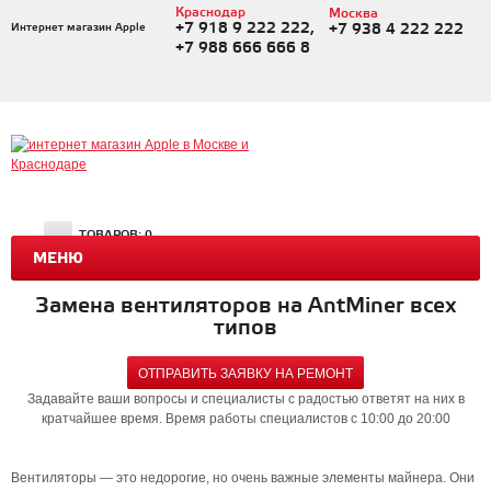
Краснодар
Москва
+7 918 9 222 222,
Интернет магазин Apple
+7 938 4 222 222
+7 988 666 666 8
ТОВАРОВ:
0
МЕНЮ
Замена вентиляторов на AntMiner всех
типов
ОТПРАВИТЬ ЗАЯВКУ НА РЕМОНТ
Задавайте ваши вопросы и специалисты с радостью ответят на них в
кратчайшее время. Время работы специалистов с 10:00 до 20:00
Вентиляторы — это недорогие, но очень важные элементы майнера. Они