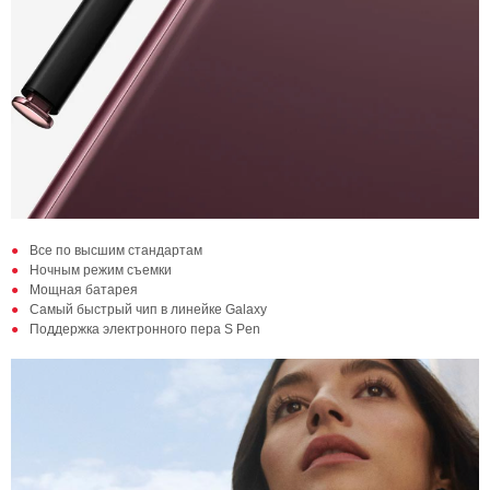
Все по высшим стандартам
Ночным режим съемки
Мощная батарея
Самый быстрый чип в линейке Galaxy
Поддержка электронного пера S Pen