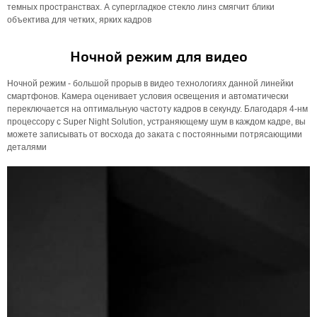
темных пространствах. А супергладкое стекло линз смягчит блики
объектива для четких, ярких кадров
Ночной режим для видео
Ночной режим - большой прорыв в видео технологиях данной линейки
смартфонов. Камера оценивает условия освещения и автоматически
переключается на оптимальную частоту кадров в секунду. Благодаря 4-нм
процессору с Super Night Solution, устраняющему шум в каждом кадре, вы
можете записывать от восхода до заката с постоянными потрясающими
деталями