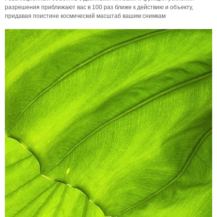
разрешения приближают вас в 100 раз ближе к действию и объекту,
придавая поистине космический масштаб вашим снимкам