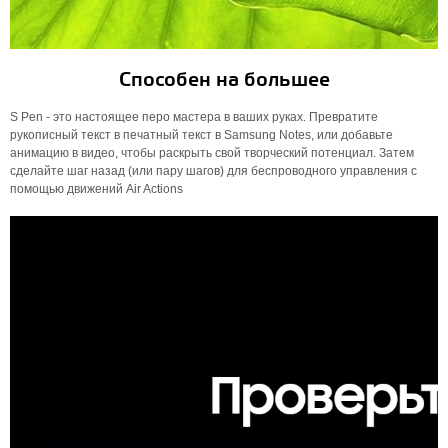
Способен на большее
S Pen - это настоящее перо мастера в ваших руках. Превратите
рукописный текст в печатный текст в Samsung Notes, или добавьте
анимацию в видео, чтобы раскрыть свой творческий потенциал. Затем
сделайте шаг назад (или пару шагов) для беспроводного управления с
помощью движений Air Actions