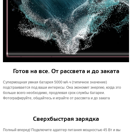
Готов на все. От рассвета и до заката
Супермощная умная батарея 5000 мА·ч (типичное значение)
подстраивается под ваши интересы. Она экономит энергию, когда это
больше всего необходимо, продлевая срок службы батареи.
Фотографируйте, общайтесь и играйте от рассвета и до заката
Сверхбыстрая зарядка
Полный вперед! Подключите адаптер питания мощностью 45 Вт и вы