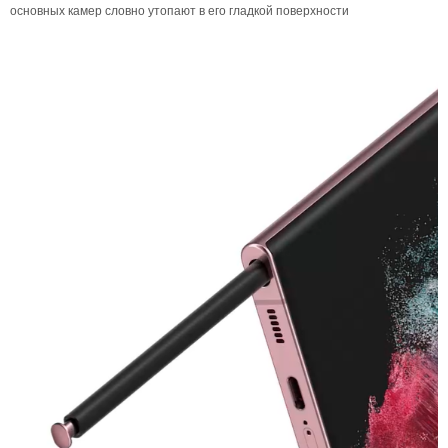
основных камер словно утопают в его гладкой поверхности