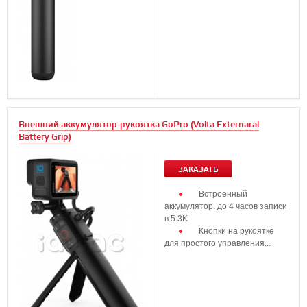
Внешний аккумулятор-рукоятка GoPro (Volta Externaral
Battery Grip)
ЗАКАЗАТЬ
Встроенный
аккумулятор, до 4 часов записи
в 5.3K
Кнопки на рукоятке
для простого управления...