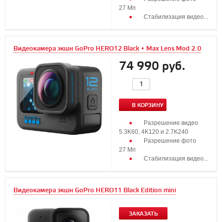
27 Мп
Стабилизация видео...
Видеокамера экшн GoPro HERO12 Black + Max Lens Mod 2.0
74 990 руб.
В КОРЗИНУ
Разрешение видео
5.3K60, 4K120 и 2.7K240
Разрешение фото
27 Мп
Стабилизация видео...
Видеокамера экшн GoPro HERO11 Black Edition mini
ЗАКАЗАТЬ