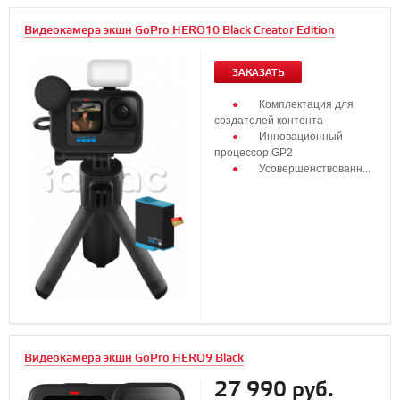
Видеокамера экшн GoPro HERO10 Black Creator Edition
ЗАКАЗАТЬ
Комплектация для
создателей контента
Инновационный
процессор GP2
Усовершенствованн...
Видеокамера экшн GoPro HERO9 Black
27 990 руб.