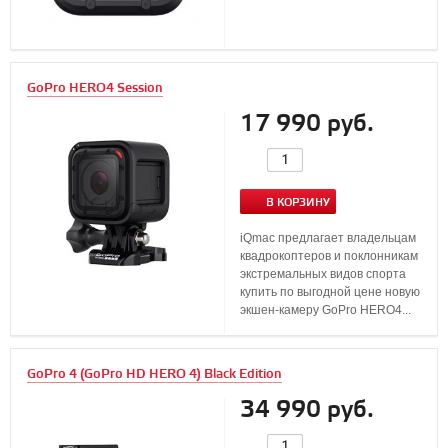
GoPro HERO4 Session
17 990 руб.
В КОРЗИНУ
iQmac предлагает владельцам
квадрокоптеров и поклонникам
экстремальных видов спорта
купить по выгодной цене новую
экшен-камеру GoPro HERO4...
GoPro 4 (GoPro HD HERO 4) Black Edition
34 990 руб.