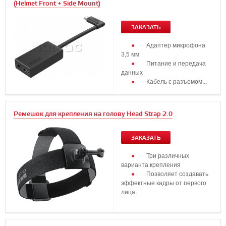
(Helmet Front + Side Mount)
ЗАКАЗАТЬ
Адаптер микрофона
3,5 мм
Питание и передача
данных
Кабель с разъемом...
Ремешок для крепления на голову Head Strap 2.0
ЗАКАЗАТЬ
Три различных
варианта крепления
Позволяет создавать
эффектные кадры от первого
лица...