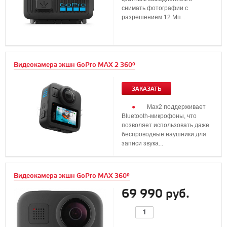
снимать фотографии с
разрешением 12 Мп...
Видеокамера экшн GoPro MAX 2 360°
ЗАКАЗАТЬ
Max2 поддерживает
Bluetooth-микрофоны, что
позволяет использовать даже
беспроводные наушники для
записи звука...
Видеокамера экшн GoPro MAX 360°
69 990 руб.