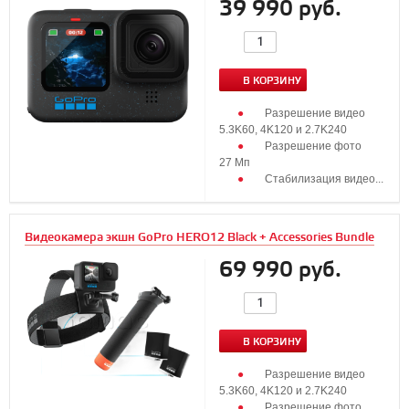
39 990 руб.
В КОРЗИНУ
Разрешение видео
5.3K60, 4K120 и 2.7K240
Разрешение фото
27 Мп
Стабилизация видео...
Видеокамера экшн GoPro HERO12 Black + Accessories Bundle
69 990 руб.
В КОРЗИНУ
Разрешение видео
5.3K60, 4K120 и 2.7K240
Разрешение фото