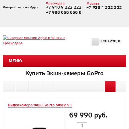
Краснодар
Москва
+7 918 9 222 222,
Интернет магазин Apple
+7 938 4 222 222
+7 988 666 666 8
ТОВАРОВ:
0
МЕНЮ
Купить Экшн-камеры GoPro
Видеокамера экшн GoPro Mission 1
69 990 руб.