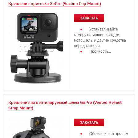
Крепление-присоска GoPro (Suction Cup Mount)
ЗАКАЗАТЬ
Устанавливайте
камеру на машины, лодки,
мотоциклы и другие средства
передвижения
Прочность...
Крепление на вентилируемый шлем GoPro (Vented Helmet
Strap Mount)
ЗАКАЗАТЬ
Обеспечивает крепеж