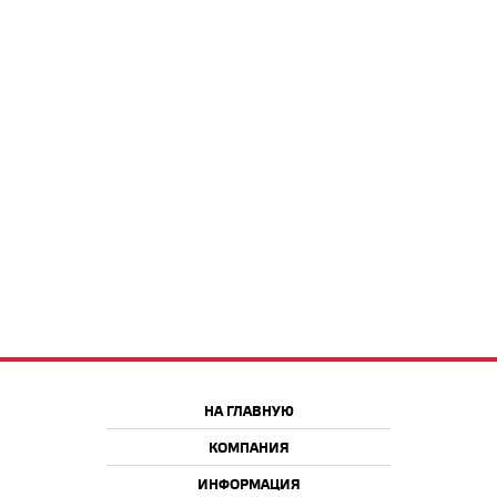
НА ГЛАВНУЮ
КОМПАНИЯ
ИНФОРМАЦИЯ