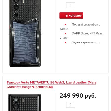
В КОРЗИНУ
Первый смартфон с
Web 3
DAPP Store, NFT Pass,
VPass
Задняя крышка из...
Телефон Vertu METAVERTU 5G Web3, Lizard Leather (Mars
Gradient Orange/Оранжевый)
249 990 руб.