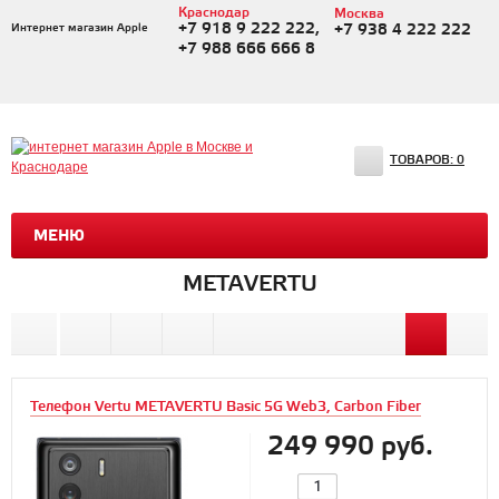
Краснодар
Москва
+7 918 9 222 222,
Интернет магазин Apple
+7 938 4 222 222
+7 988 666 666 8
ТОВАРОВ:
0
МЕНЮ
METAVERTU
Телефон Vertu METAVERTU Basic 5G Web3, Carbon Fiber
249 990 руб.