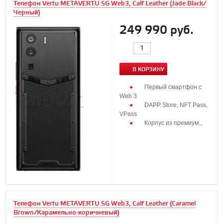
Телефон Vertu METAVERTU 5G Web3, Calf Leather (Jade Black/
Черный)
249 990 руб.
В КОРЗИНУ
Первый смартфон с
Web 3
DAPP Store, NFT Pass,
VPass
Корпус из премиум...
Телефон Vertu METAVERTU 5G Web3, Calf Leather (Caramel
Brown/Карамельно-коричневый)